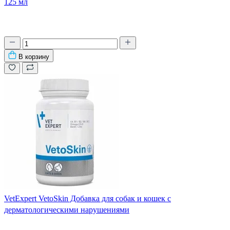
125 мл
В корзину
VetExpert VetoSkin Добавка для собак и кошек с
дерматологическими нарушениями