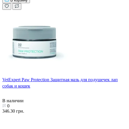
В корзину
VetExpert Paw Protection Защитная мазь для подушечек лап
собак и кошек
В наличии
0
346.30 грн.