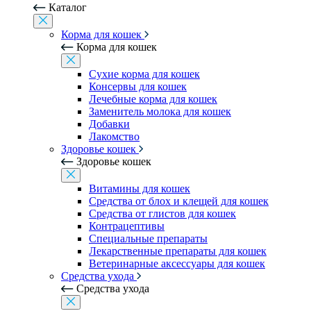
Каталог
Корма для кошек
Корма для кошек
Сухие корма для кошек
Консервы для кошек
Лечебные корма для кошек
Заменитель молока для кошек
Добавки
Лакомство
Здоровье кошек
Здоровье кошек
Витамины для кошек
Средства от блох и клещей для кошек
Средства от глистов для кошек
Контрацептивы
Специальные препараты
Лекарственные препараты для кошек
Ветеринарные аксессуары для кошек
Средства ухода
Средства ухода