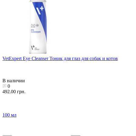
VetExpert Eye Cleanser Тоник для глаз для собак и котов
В наличии
0
492.00 грн.
100 мл