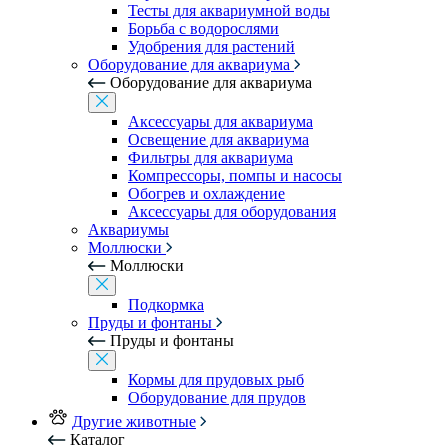
Тесты для аквариумной воды
Борьба с водорослями
Удобрения для растений
Оборудование для аквариума
Оборудование для аквариума
Аксессуары для аквариума
Освещение для аквариума
Фильтры для аквариума
Компрессоры, помпы и насосы
Обогрев и охлаждение
Аксессуары для оборудования
Аквариумы
Моллюски
Моллюски
Подкормка
Пруды и фонтаны
Пруды и фонтаны
Кормы для прудовых рыб
Оборудование для прудов
Другие животные
Каталог