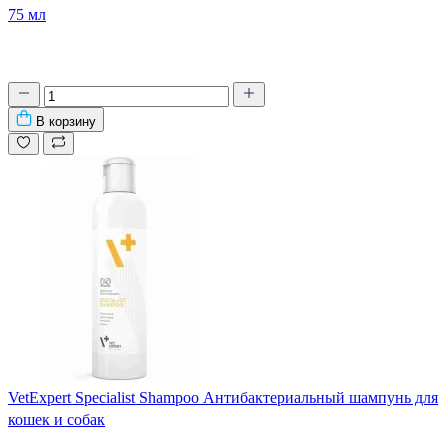
75 мл
В корзину
VetExpert Specialist Shampoo Антибактериальный шампунь для
кошек и собак