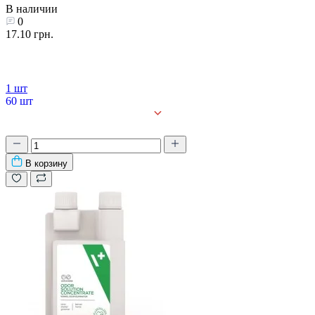
В наличии
0
17.10 грн.
1 шт
60 шт
90 шт
В корзину