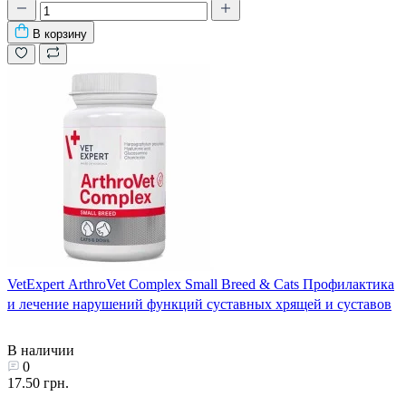
В корзину
VetExpert ArthroVet Complex Small Breed & Cats Профилактика
и лечение нарушений функций суставных хрящей и суставов
В наличии
0
17.50 грн.