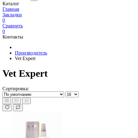
Каталог
Главная
Закладки
0
Сравнить
0
Контакты
Производитель
Vet Expert
Vet Expert
Сортировка: