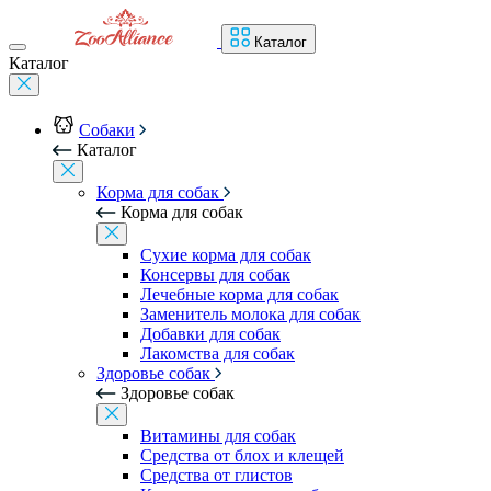
Каталог
Каталог
Собаки
Каталог
Корма для собак
Корма для собак
Сухие корма для собак
Консервы для собак
Лечебные корма для собак
Заменитель молока для собак
Добавки для собак
Лакомства для собак
Здоровье собак
Здоровье собак
Витамины для собак
Средства от блох и клещей
Средства от глистов