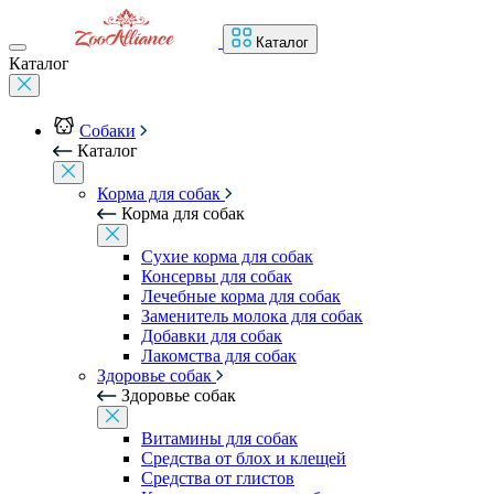
Каталог
Каталог
Собаки
Каталог
Корма для собак
Корма для собак
Сухие корма для собак
Консервы для собак
Лечебные корма для собак
Заменитель молока для собак
Добавки для собак
Лакомства для собак
Здоровье собак
Здоровье собак
Витамины для собак
Средства от блох и клещей
Средства от глистов