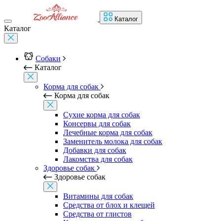
Каталог
Каталог
Собаки
Каталог
Корма для собак
Корма для собак
Сухие корма для собак
Консервы для собак
Лечебные корма для собак
Заменитель молока для собак
Добавки для собак
Лакомства для собак
Здоровье собак
Здоровье собак
Витамины для собак
Средства от блох и клещей
Средства от глистов