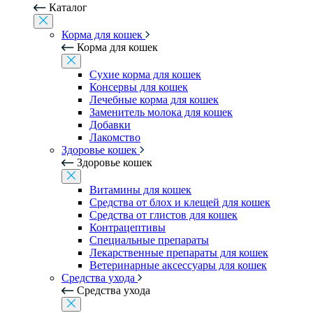
Каталог
Корма для кошек
Корма для кошек
Сухие корма для кошек
Консервы для кошек
Лечебные корма для кошек
Заменитель молока для кошек
Добавки
Лакомство
Здоровье кошек
Здоровье кошек
Витамины для кошек
Средства от блох и клещей для кошек
Средства от глистов для кошек
Контрацептивы
Специальные препараты
Лекарственные препараты для кошек
Ветеринарные аксессуары для кошек
Средства ухода
Средства ухода