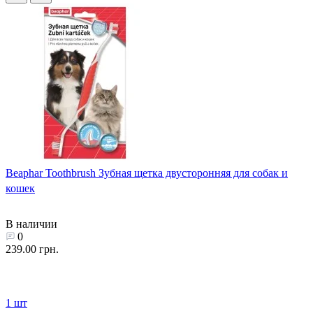
Beaphar Toothbrush Зубная щетка двусторонняя для собак и
кошек
В наличии
0
239.00 грн.
1 шт