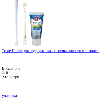
Trixie Набор для поддержания гигиены полости рта кошек
В наличии
0
202.00 грн.
упаковка