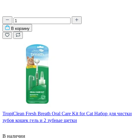
В корзину
TropiClean Fresh Breath Oral Care Kit for Cat Набор для чистки
зубов кошек гель и 2 зубные щетки
В наличии