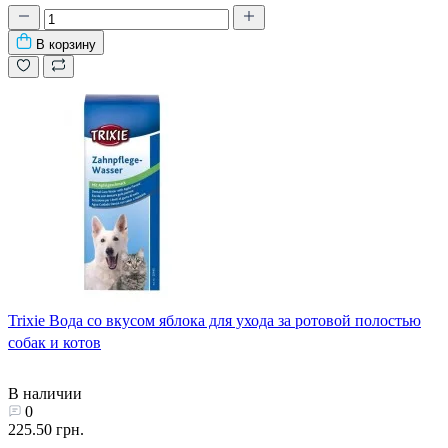
В корзину
Trixie Вода со вкусом яблока для ухода за ротовой полостью
собак и котов
В наличии
0
225.50 грн.