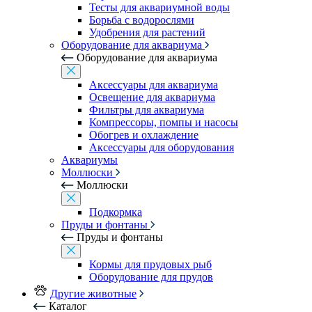
Тесты для аквариумной воды
Борьба с водорослями
Удобрения для растений
Оборудование для аквариума
Оборудование для аквариума
Аксессуары для аквариума
Освещение для аквариума
Фильтры для аквариума
Компрессоры, помпы и насосы
Обогрев и охлаждение
Аксессуары для оборудования
Аквариумы
Моллюски
Моллюски
Подкормка
Пруды и фонтаны
Пруды и фонтаны
Кормы для прудовых рыб
Оборудование для прудов
Другие животные
Каталог