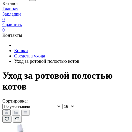
Каталог
Главная
Закладки
0
Сравнить
0
Контакты
Кошки
Средства ухода
Уход за ротовой полостью котов
Уход за ротовой полостью
котов
Сортировка: