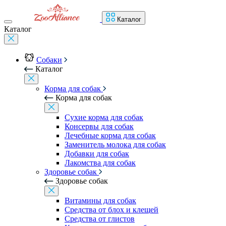
Каталог
Каталог
Собаки
Каталог
Корма для собак
Корма для собак
Сухие корма для собак
Консервы для собак
Лечебные корма для собак
Заменитель молока для собак
Добавки для собак
Лакомства для собак
Здоровье собак
Здоровье собак
Витамины для собак
Средства от блох и клещей
Средства от глистов