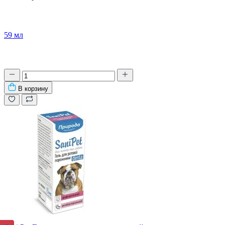
59 мл
В корзину