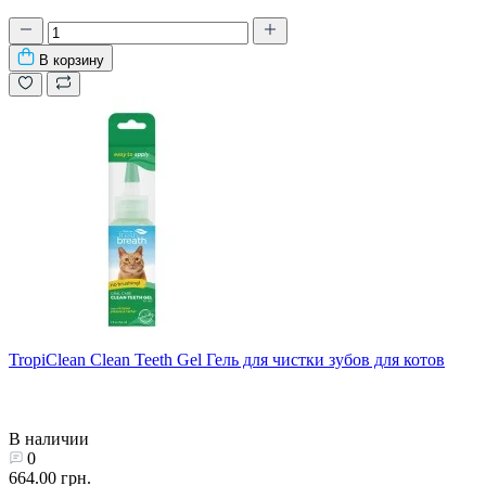
В корзину
TropiClean Clean Teeth Gel Гель для чистки зубов для котов
В наличии
0
664.00 грн.