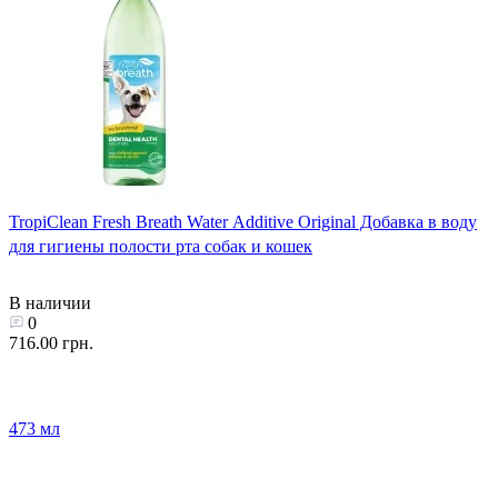
TropiClean Fresh Breath Water Additive Original Добавка в воду
для гигиены полости рта собак и кошек
В наличии
0
716.00 грн.
473 мл