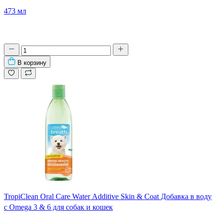
473 мл
В корзину
TropiClean Oral Care Water Additive Skin & Coat Добавка в воду
с Omega 3 & 6 для собак и кошек