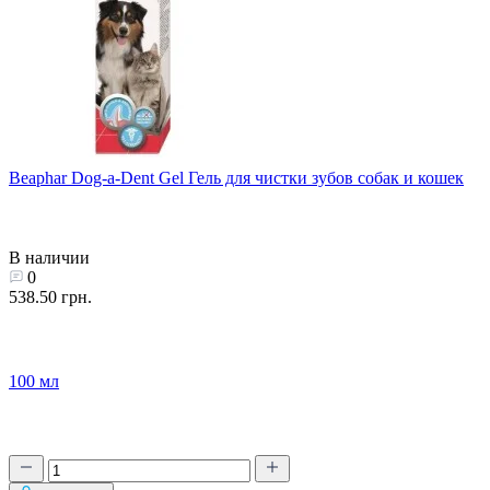
Beaphar Dog-a-Dent Gel Гель для чистки зубов собак и кошек
В наличии
0
538.50 грн.
100 мл