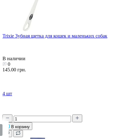
Trixie Зубная щетка для кошек и маленьких собак
В наличии
0
145.00 грн.
4 шт
В корзину