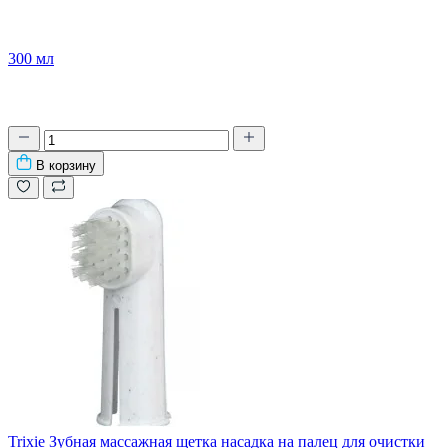
300 мл
В корзину
Trixie Зубная массажная щетка насадка на палец для очистки