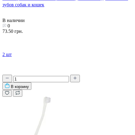
зубов собак и кошек
В наличии
0
73.50 грн.
2 шт
В корзину