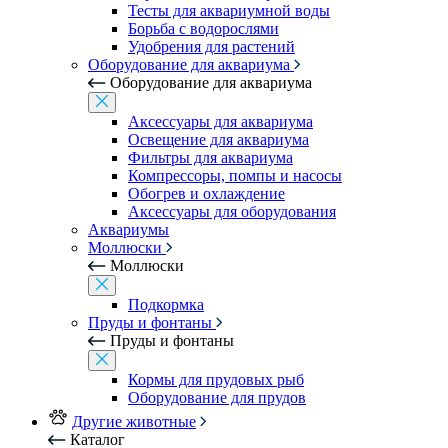
Тесты для аквариумной воды
Борьба с водорослями
Удобрения для растений
Оборудование для аквариума
Оборудование для аквариума
Аксессуары для аквариума
Освещение для аквариума
Фильтры для аквариума
Компрессоры, помпы и насосы
Обогрев и охлаждение
Аксессуары для оборудования
Аквариумы
Моллюски
Моллюски
Подкормка
Пруды и фонтаны
Пруды и фонтаны
Кормы для прудовых рыб
Оборудование для прудов
Другие животные
Каталог