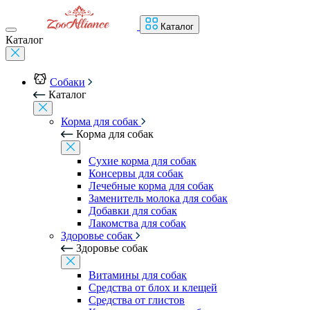
Каталог
Каталог
Собаки
Каталог
Корма для собак
Корма для собак
Сухие корма для собак
Консервы для собак
Лечебные корма для собак
Заменитель молока для собак
Добавки для собак
Лакомства для собак
Здоровье собак
Здоровье собак
Витамины для собак
Средства от блох и клещей
Средства от глистов