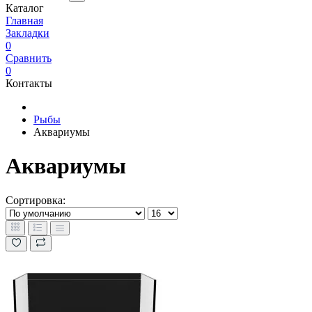
Каталог
Главная
Закладки
0
Сравнить
0
Контакты
Рыбы
Аквариумы
Аквариумы
Сортировка: