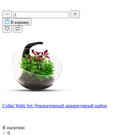
В корзину
Collar Wabi Set Декоративный аквариумный набор
В наличии
0