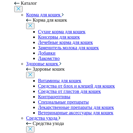
Каталог
Корма для кошек
Корма для кошек
Сухие корма для кошек
Консервы для кошек
Лечебные корма для кошек
Заменитель молока для кошек
Добавки
Лакомство
Здоровье кошек
Здоровье кошек
Витамины для кошек
Средства от блох и клещей для кошек
Средства от глистов для кошек
Контрацептивы
Специальные препараты
Лекарственные препараты для кошек
Ветеринарные аксессуары для кошек
Средства ухода
Средства ухода