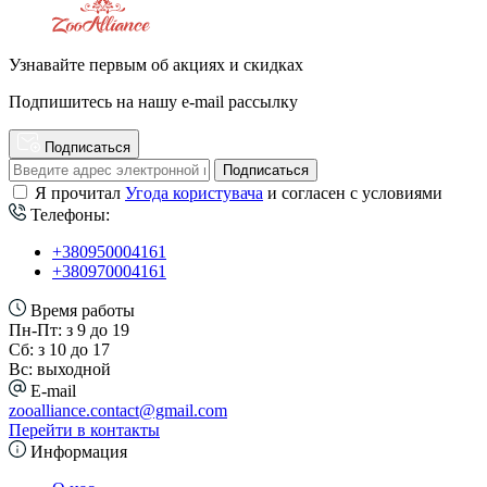
Узнавайте первым об акциях и скидках
Подпишитесь на нашу e-mail рассылку
Подписаться
Подписаться
Я прочитал
Угода користувача
и согласен с условиями
Телефоны:
+380950004161
+380970004161
Время работы
Пн-Пт: з 9 до 19
Сб: з 10 до 17
Вс: выходной
E-mail
zooalliance.contact@gmail.com
Перейти в контакты
Информация