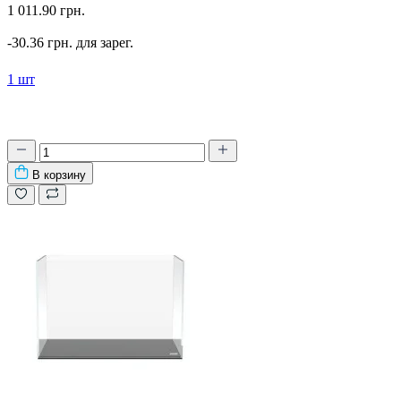
1 011.90 грн.
-30.36 грн. для зарег.
1 шт
В корзину