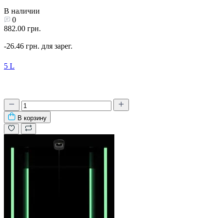
В наличии
0
882.00 грн.
-26.46 грн. для зарег.
5 L
В корзину