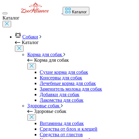
Каталог
Каталог
Собаки
Каталог
Корма для собак
Корма для собак
Сухие корма для собак
Консервы для собак
Лечебные корма для собак
Заменитель молока для собак
Добавки для собак
Лакомства для собак
Здоровье собак
Здоровье собак
Витамины для собак
Средства от блох и клещей
Средства от глистов