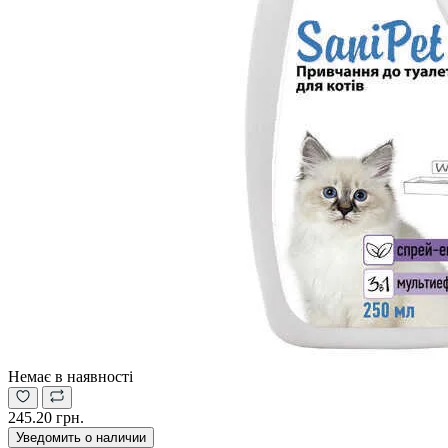
Немає в наявності
245.20 грн.
Уведомить о наличии