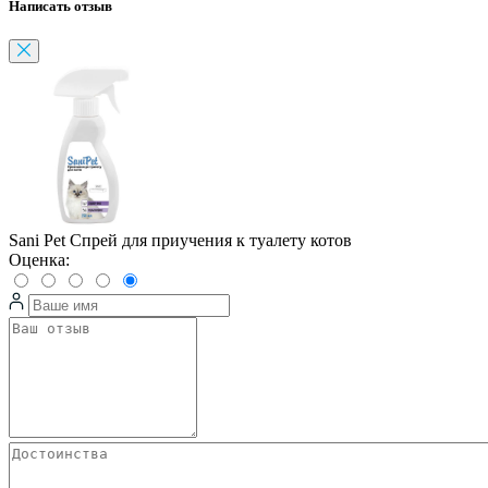
Написать отзыв
Sani Pet Спрей для приучения к туалету котов
Оценка: