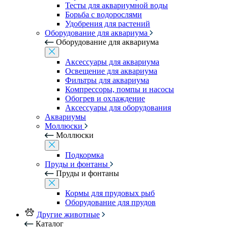
Тесты для аквариумной воды
Борьба с водорослями
Удобрения для растений
Оборудование для аквариума
Оборудование для аквариума
Аксессуары для аквариума
Освещение для аквариума
Фильтры для аквариума
Компрессоры, помпы и насосы
Обогрев и охлаждение
Аксессуары для оборудования
Аквариумы
Моллюски
Моллюски
Подкормка
Пруды и фонтаны
Пруды и фонтаны
Кормы для прудовых рыб
Оборудование для прудов
Другие животные
Каталог