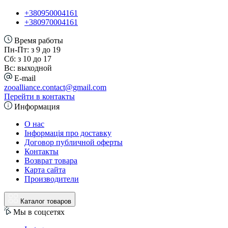
+380950004161
+380970004161
Время работы
Пн-Пт: з 9 до 19
Сб: з 10 до 17
Вс: выходной
E-mail
zooalliance.contact@gmail.com
Перейти в контакты
Информация
О нас
Інформація про доставку
Договор публичной оферты
Контакты
Возврат товара
Карта сайта
Производители
Каталог товаров
Мы в соцсетях