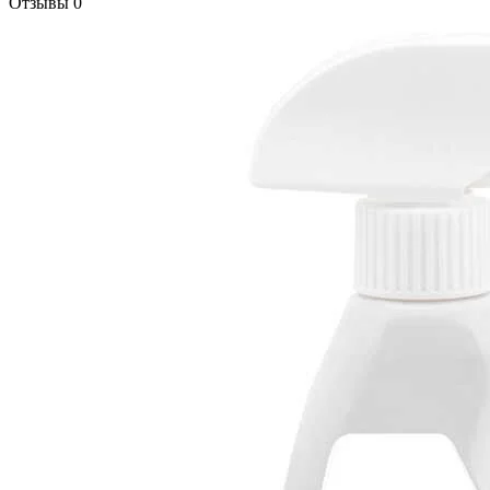
Отзывы
0