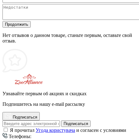
Продолжить
Нет отзывов о данном товаре, станьте первым, оставьте свой
отзыв.
Узнавайте первым об акциях и скидках
Подпишитесь на нашу e-mail рассылку
Подписаться
Подписаться
Я прочитал
Угода користувача
и согласен с условиями
Телефоны: