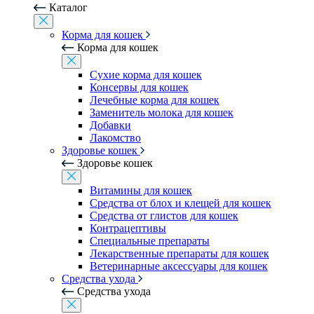
Каталог
Корма для кошек
Корма для кошек
Сухие корма для кошек
Консервы для кошек
Лечебные корма для кошек
Заменитель молока для кошек
Добавки
Лакомство
Здоровье кошек
Здоровье кошек
Витамины для кошек
Средства от блох и клещей для кошек
Средства от глистов для кошек
Контрацептивы
Специальные препараты
Лекарственные препараты для кошек
Ветеринарные аксессуары для кошек
Средства ухода
Средства ухода