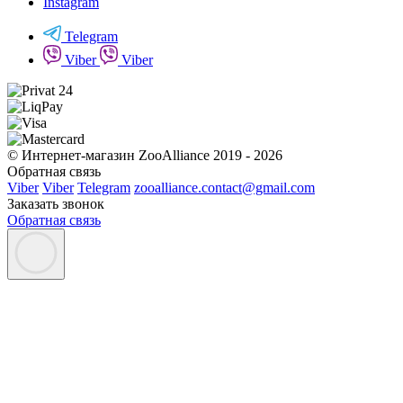
Instagram
Telegram
Viber
Viber
© Интернет-магазин ZooAlliance 2019 - 2026
Обратная связь
Viber
Viber
Telegram
zooalliance.contact@gmail.com
Заказать звонок
Обратная связь