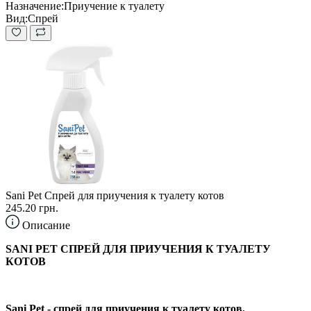
Назначение:
Приучение к туалету
Вид:
Спрей
Sani Pet Спрей для приучения к туалету котов
245.20 грн.
Описание
SANI PET СПРЕЙ ДЛЯ ПРИУЧЕНИЯ К ТУАЛЕТУ
КОТОВ
Sani Pet - спрей для приучения к туалету котов.