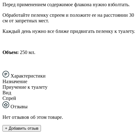
Перед применением содержимое флакона нужно взболтать.
Обработайте пеленку спреем и положите ее на расстоянии 30
см от запретных мест.
Каждый день нужно все ближе придвигать пеленку к туалету.
Объем:
250 мл.
Характеристики
Назначение
Приучение к туалету
Вид
Спрей
Отзывы
Нет отзывов об этом товаре.
+ Добавить отзыв