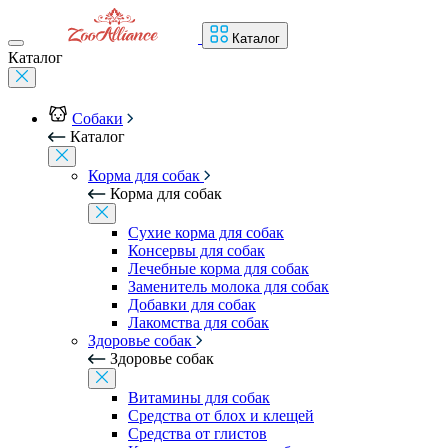
Каталог
Каталог
Собаки
Каталог
Корма для собак
Корма для собак
Сухие корма для собак
Консервы для собак
Лечебные корма для собак
Заменитель молока для собак
Добавки для собак
Лакомства для собак
Здоровье собак
Здоровье собак
Витамины для собак
Средства от блох и клещей
Средства от глистов