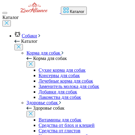
Каталог
Каталог
Собаки
Каталог
Корма для собак
Корма для собак
Сухие корма для собак
Консервы для собак
Лечебные корма для собак
Заменитель молока для собак
Добавки для собак
Лакомства для собак
Здоровье собак
Здоровье собак
Витамины для собак
Средства от блох и клещей
Средства от глистов