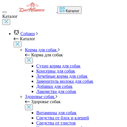
Каталог
Каталог
Собаки
Каталог
Корма для собак
Корма для собак
Сухие корма для собак
Консервы для собак
Лечебные корма для собак
Заменитель молока для собак
Добавки для собак
Лакомства для собак
Здоровье собак
Здоровье собак
Витамины для собак
Средства от блох и клещей
Средства от глистов