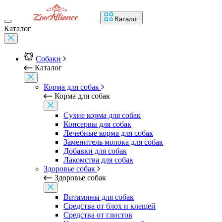
Каталог
Каталог
Собаки
Каталог
Корма для собак
Корма для собак
Сухие корма для собак
Консервы для собак
Лечебные корма для собак
Заменитель молока для собак
Добавки для собак
Лакомства для собак
Здоровье собак
Здоровье собак
Витамины для собак
Средства от блох и клещей
Средства от глистов