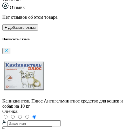
Отзывы
Нет отзывов об этом товаре.
+ Добавить отзыв
Написать отзыв
Каниквантель Плюс Антигельминтное средство для кошек и
собак на 10 кг
Оценка: