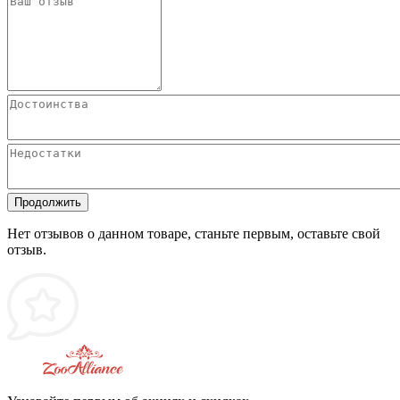
Продолжить
Нет отзывов о данном товаре, станьте первым, оставьте свой
отзыв.