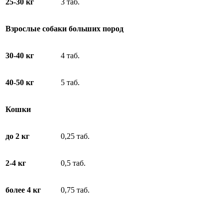
25-30 кг
3 таб.
Взрослые собаки больших пород
30-40 кг
4 таб.
40-50 кг
5 таб.
Кошки
до 2 кг
0,25 таб.
2-4 кг
0,5 таб.
более 4 кг
0,75 таб.