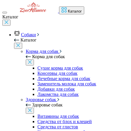
Каталог
Каталог
Собаки
Каталог
Корма для собак
Корма для собак
Сухие корма для собак
Консервы для собак
Лечебные корма для собак
Заменитель молока для собак
Добавки для собак
Лакомства для собак
Здоровье собак
Здоровье собак
Витамины для собак
Средства от блох и клещей
Средства от глистов