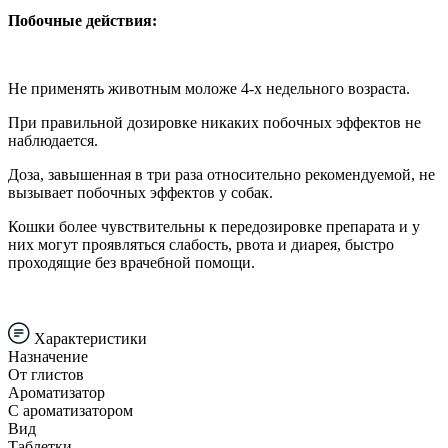
Побочные действия:
Не применять животным моложе 4-х недельного возраста.
При правильной дозировке никаких побочных эффектов не
наблюдается.
Доза, завышенная в три раза относительно рекомендуемой, не
вызывает побочных эффектов у собак.
Кошки более чувствительны к передозировке препарата и у
них могут проявляться слабость, рвота и диарея, быстро
проходящие без врачебной помощи.
Характеристики
Назначение
От глистов
Ароматизатор
С ароматизатором
Вид
Таблетки