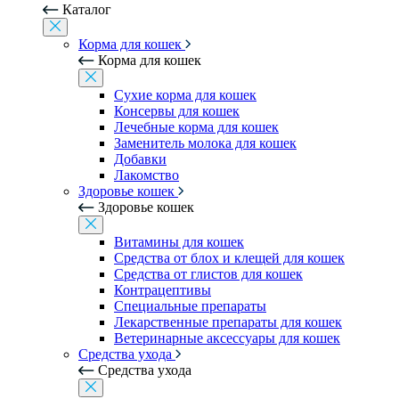
Каталог
Корма для кошек
Корма для кошек
Сухие корма для кошек
Консервы для кошек
Лечебные корма для кошек
Заменитель молока для кошек
Добавки
Лакомство
Здоровье кошек
Здоровье кошек
Витамины для кошек
Средства от блох и клещей для кошек
Средства от глистов для кошек
Контрацептивы
Специальные препараты
Лекарственные препараты для кошек
Ветеринарные аксессуары для кошек
Средства ухода
Средства ухода