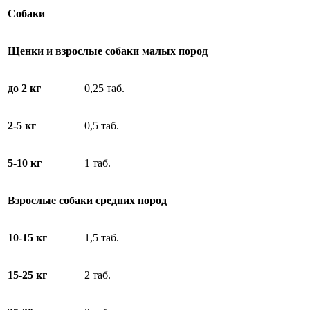
Собаки
Щенки и взрослые собаки малых пород
до 2 кг
0,25 таб.
2-5 кг
0,5 таб.
5-10 кг
1 таб.
Взрослые собаки средних пород
10-15 кг
1,5 таб.
15-25 кг
2 таб.