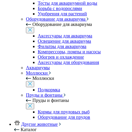
Тесты для аквариумной воды
Борьба с водорослями
Удобрения для растений
Оборудование для аквариума
Оборудование для аквариума
Аксессуары для аквариума
Освещение для аквариума
Фильтры для аквариума
Компрессоры, помпы и насосы
Обогрев и охлаждение
Аксессуары для оборудования
Аквариумы
Моллюски
Моллюски
Подкормка
Пруды и фонтаны
Пруды и фонтаны
Кормы для прудовых рыб
Оборудование для прудов
Другие животные
Каталог