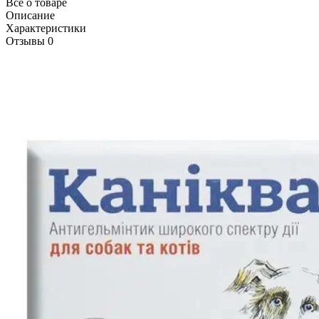
Все о товаре
Описание
Характеристики
Отзывы
0