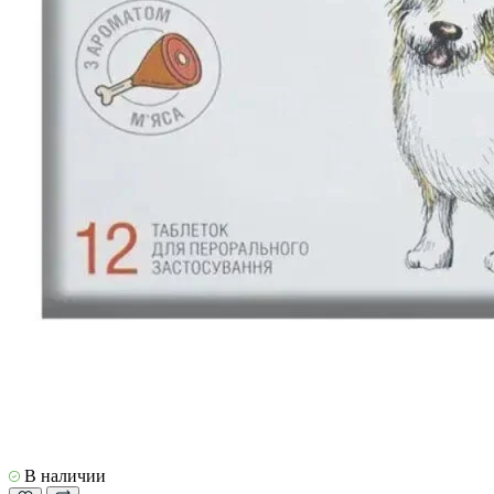
В наличии