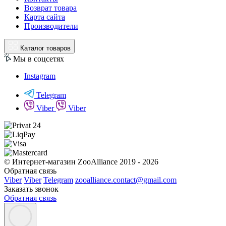
Возврат товара
Карта сайта
Производители
Каталог товаров
Мы в соцсетях
Instagram
Telegram
Viber
Viber
© Интернет-магазин ZooAlliance 2019 - 2026
Обратная связь
Viber
Viber
Telegram
zooalliance.contact@gmail.com
Заказать звонок
Обратная связь