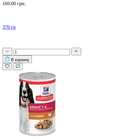
169.00 грн.
370 гр
В корзину