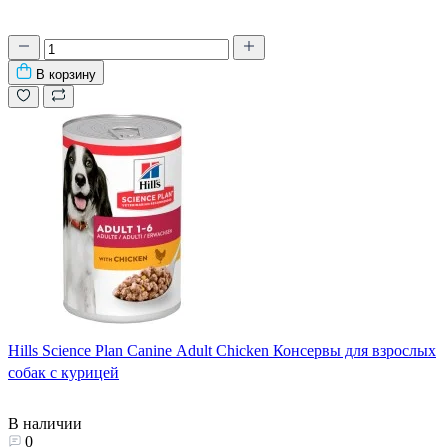
В корзину
Hills Science Plan Canine Adult Chicken Консервы для взрослых
собак с курицей
В наличии
0