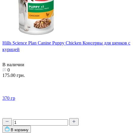
Hills Science Plan Canine Puppy Chicken Консервы для щенков с
курицей
В наличии
0
175.00 грн.
370 гр
В корзину