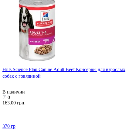
Hills Science Plan Canine Adult Beef Консервы для взрослых
собак с говядиной
В наличии
0
163.00 грн.
370 гр