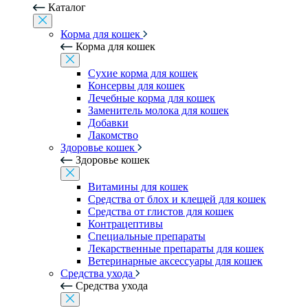
Каталог
Корма для кошек
Корма для кошек
Сухие корма для кошек
Консервы для кошек
Лечебные корма для кошек
Заменитель молока для кошек
Добавки
Лакомство
Здоровье кошек
Здоровье кошек
Витамины для кошек
Средства от блох и клещей для кошек
Средства от глистов для кошек
Контрацептивы
Специальные препараты
Лекарственные препараты для кошек
Ветеринарные аксессуары для кошек
Средства ухода
Средства ухода