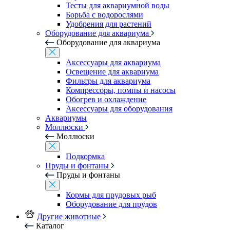
Тесты для аквариумной воды
Борьба с водорослями
Удобрения для растений
Оборудование для аквариума
Оборудование для аквариума
Аксессуары для аквариума
Освещение для аквариума
Фильтры для аквариума
Компрессоры, помпы и насосы
Обогрев и охлаждение
Аксессуары для оборудования
Аквариумы
Моллюски
Моллюски
Подкормка
Пруды и фонтаны
Пруды и фонтаны
Кормы для прудовых рыб
Оборудование для прудов
Другие животные
Каталог