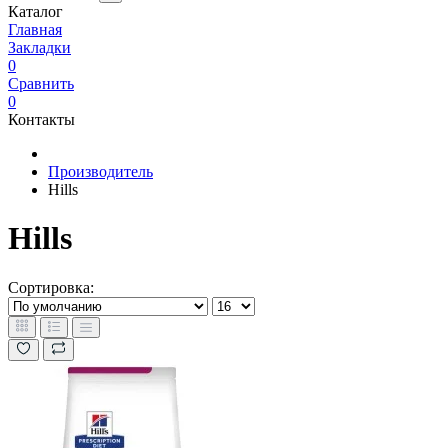
Каталог
Главная
Закладки
0
Сравнить
0
Контакты
Производитель
Hills
Hills
Сортировка: