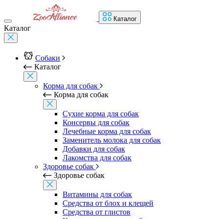
Каталог
Каталог
Собаки
Каталог
Корма для собак
Корма для собак
Сухие корма для собак
Консервы для собак
Лечебные корма для собак
Заменитель молока для собак
Добавки для собак
Лакомства для собак
Здоровье собак
Здоровье собак
Витамины для собак
Средства от блох и клещей
Средства от глистов