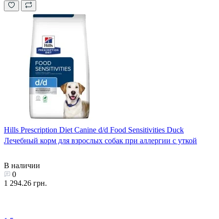
Hills Prescription Diet Canine d/d Food Sensitivities Duck
Лечебный корм для взрослых собак при аллергии с уткой
В наличии
0
1 294.26 грн.