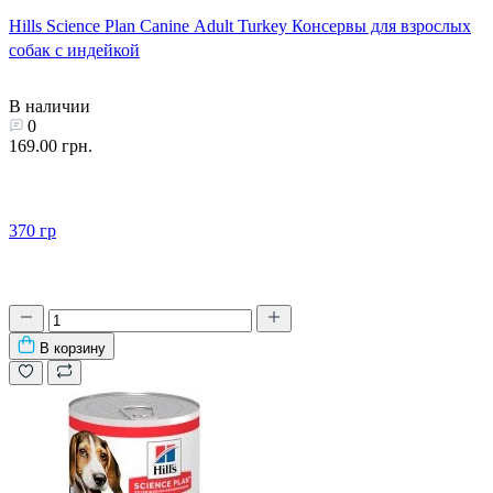
Hills Science Plan Canine Adult Turkey Консервы для взрослых
собак с индейкой
В наличии
0
169.00 грн.
370 гр
В корзину