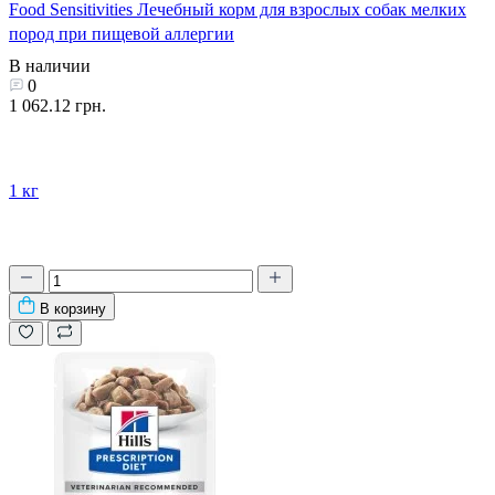
Food Sensitivities Лечебный корм для взрослых собак мелких
пород при пищевой аллергии
В наличии
0
1 062.12 грн.
1 кг
В корзину