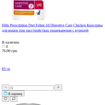
Hills Prescription Diet Feline i/d Digestive Care Chicken Консервы
для кошек при расстройствах пищеварения с курицей
В наличии
0
76.00 грн.
85 гр
В корзину