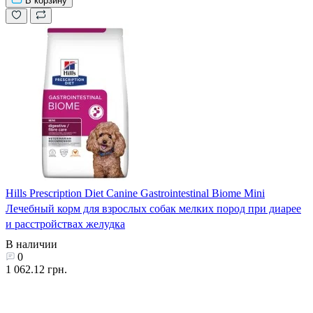
В корзину
Hills Prescription Diet Canine Gastrointestinal Biome Mini
Лечебный корм для взрослых собак мелких пород при диарее
и расстройствах желудка
В наличии
0
1 062.12 грн.