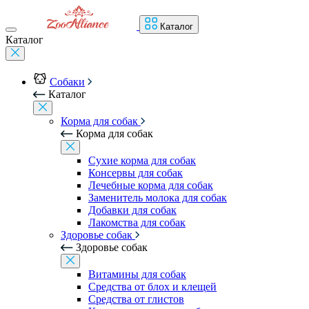
Каталог
Каталог
Собаки
Каталог
Корма для собак
Корма для собак
Сухие корма для собак
Консервы для собак
Лечебные корма для собак
Заменитель молока для собак
Добавки для собак
Лакомства для собак
Здоровье собак
Здоровье собак
Витамины для собак
Средства от блох и клещей
Средства от глистов