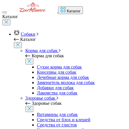
Каталог
Каталог
Собаки
Каталог
Корма для собак
Корма для собак
Сухие корма для собак
Консервы для собак
Лечебные корма для собак
Заменитель молока для собак
Добавки для собак
Лакомства для собак
Здоровье собак
Здоровье собак
Витамины для собак
Средства от блох и клещей
Средства от глистов