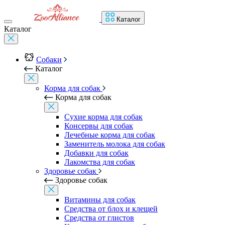
Каталог
Каталог
Собаки
Каталог
Корма для собак
Корма для собак
Сухие корма для собак
Консервы для собак
Лечебные корма для собак
Заменитель молока для собак
Добавки для собак
Лакомства для собак
Здоровье собак
Здоровье собак
Витамины для собак
Средства от блох и клещей
Средства от глистов