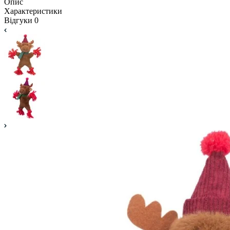
Опис
Характеристики
Відгуки
0