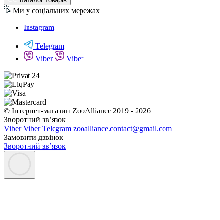
Каталог товарів
Ми у соціальних мережах
Instagram
Telegram
Viber
Viber
© Інтернет-магазин ZooAlliance 2019 - 2026
Зворотний зв’язок
Viber
Viber
Telegram
zooalliance.contact@gmail.com
Замовити дзвінок
Зворотний зв’язок