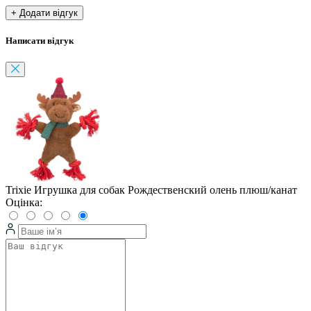
+ Додати відгук
Написати відгук
Trixie Игрушка для собак Рождественский олень плюш/канат
Оцінка: