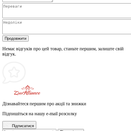
Продовжити
Немає відгуків про цей товар, станьте першим, залиште свій
відгук.
Дізнавайтеся першим про акції та знижки
Підпишіться на нашу e-mail розсилку
Підписатися