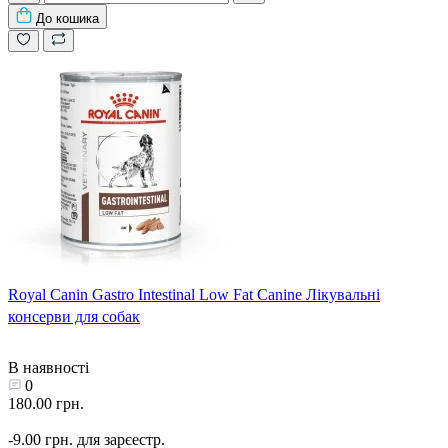
До кошика
Royal Canin Gastro Intestinal Low Fat Canine Лікувальні
консерви для собак
В наявності
0
180.00 грн.
-9.00 грн. для зарєестр.