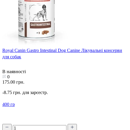
Royal Canin Gastro Intestinal Dog Canine Лікувальні консерви
для собак
В наявності
0
175.00 грн.
-8.75 грн. для зарєестр.
400 гр