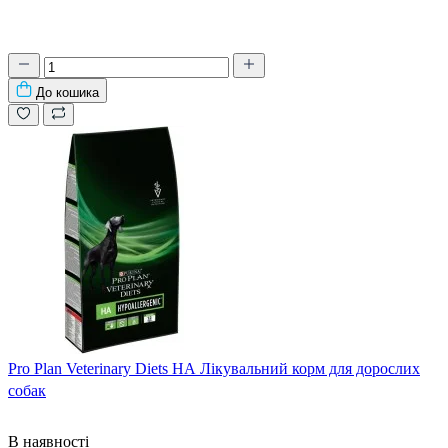
До кошика
Pro Plan Veterinary Diets HA Лікувальний корм для дорослих
собак
В наявності