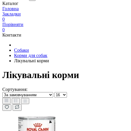
Каталог
Головна
Закладки
0
Порівняти
0
Контакти
Собаки
Корми для собак
Лікувальні корми
Лікувальні корми
Сортування: