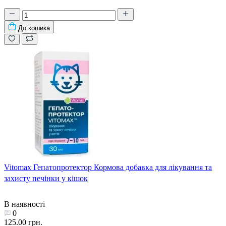
До кошика
Vitomax Гепатопротектор Кормова добавка для лікування та
захисту печінки у кішок
В наявності
0
125.00 грн.