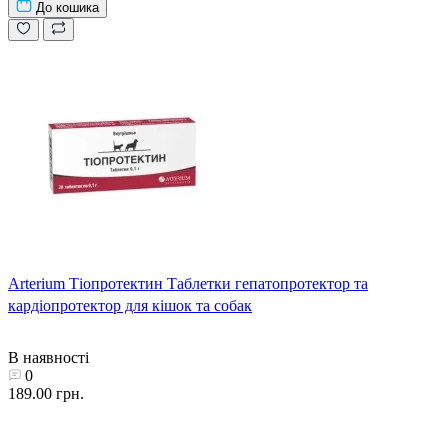
До кошика
Arterium Тіопротектин Таблетки гепатопротектор та
кардіопротектор для кішок та собак
В наявності
0
189.00 грн.