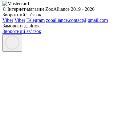
© Інтернет-магазин ZooAlliance 2019 - 2026
Зворотний зв’язок
Viber
Viber
Telegram
zooalliance.contact@gmail.com
Замовити дзвінок
Зворотний зв’язок