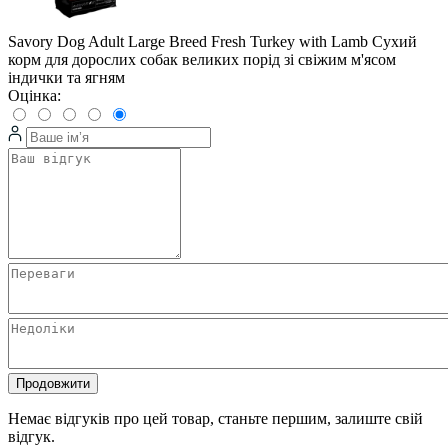
Savory Dog Adult Large Breed Fresh Turkey with Lamb Сухий
корм для дорослих собак великих порід зі свіжим м'ясом
індички та ягням
Оцінка:
Продовжити
Немає відгуків про цей товар, станьте першим, залиште свій
відгук.