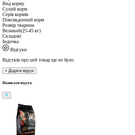
Вид корму
Сухий корм
Серія кормів
Повсякденний корм
Розмір тварини
Великий(25-45 кг)
Складові
Індичка
Відгуки
Відгуків про цей товар ще не було.
+ Додати відгук
Написати відгук