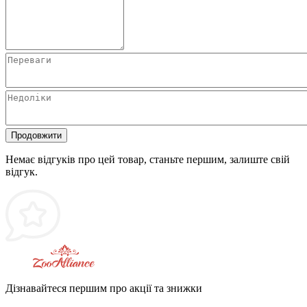
Продовжити
Немає відгуків про цей товар, станьте першим, залиште свій
відгук.
Дізнавайтеся першим про акції та знижки