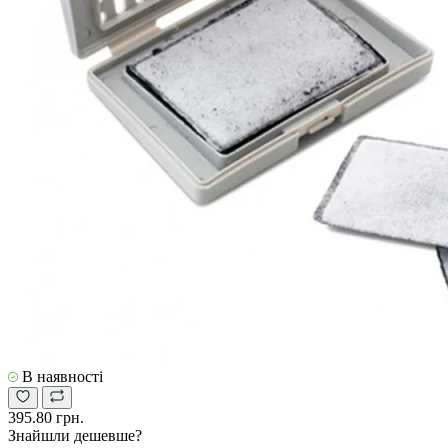
В наявності
395.80 грн.
Знайшли дешевше?