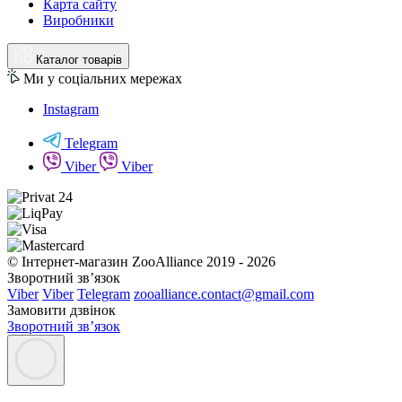
Карта сайту
Виробники
Каталог товарів
Ми у соціальних мережах
Instagram
Telegram
Viber
Viber
© Інтернет-магазин ZooAlliance 2019 - 2026
Зворотний зв’язок
Viber
Viber
Telegram
zooalliance.contact@gmail.com
Замовити дзвінок
Зворотний зв’язок