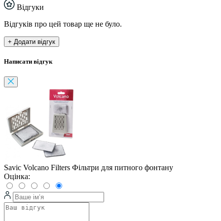
Відгуки
Відгуків про цей товар ще не було.
+ Додати відгук
Написати відгук
Savic Volcano Filters Фільтри для питного фонтану
Оцінка: