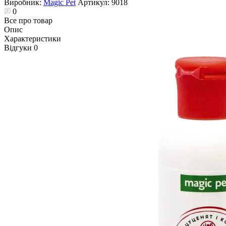
Виробник:
Magic Pet
Артикул:
9018
0
Все про товар
Опис
Характеристики
Відгуки
0