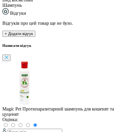
Шампунь
Відгуки
Відгуків про цей товар ще не було.
+ Додати відгук
Написати відгук
Magic Pet Протипаразитарний шампунь для кошенят та
цуценят
Оцінка: