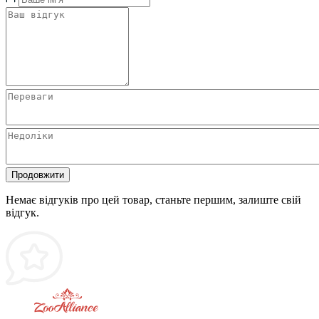
Продовжити
Немає відгуків про цей товар, станьте першим, залиште свій
відгук.