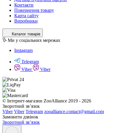
Контакти
Повернення товару
Карта сайту
Виробники
Каталог товарів
Ми у соціальних мережах
Instagram
Telegram
Viber
Viber
© Інтернет-магазин ZooAlliance 2019 - 2026
Зворотний зв’язок
Viber
Viber
Telegram
zooalliance.contact@gmail.com
Замовити дзвінок
Зворотний зв’язок